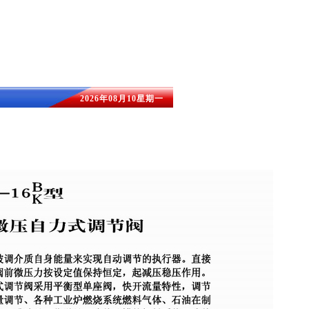
2026年08月10星期一