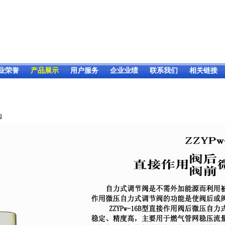
业荣誉
产品展示
用户服务
企业业绩
联系我们
相关链接
阀